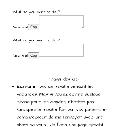
What do you want to do ?
New mail
Cop
What do you want to do ?
New mail
Cop
Travail des GS
Ecriture
: pas de modèle pendant les
vacances. Mais si voulez écrire quelque
chose pour les copains, n’hésitez pas !
Recopiez le modèle fait par vos parents et
demandez-leur de me l’envoyer avec une
photo de vous ! Je ferai une page spécial