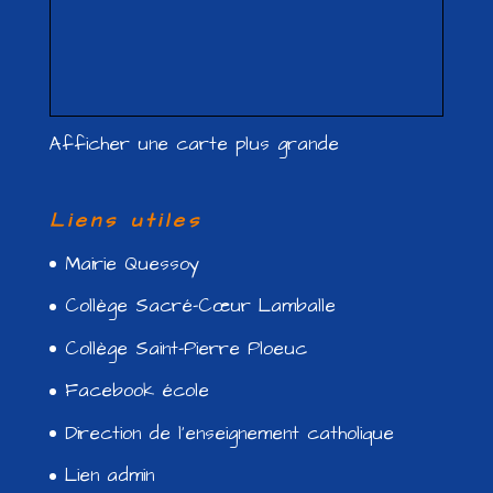
Afficher une carte plus grande
Liens utiles
Mairie Quessoy
Collège Sacré-Cœur Lamballe
Collège Saint-Pierre Ploeuc
Facebook école
Direction de l’enseignement catholique
Lien admin