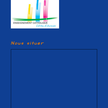
Nous situer