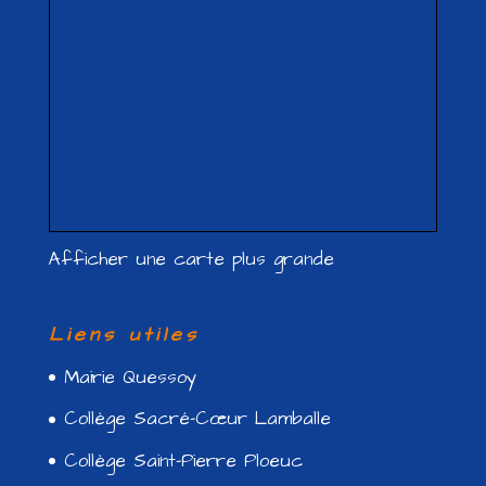
Afficher une carte plus grande
Liens utiles
Mairie Quessoy
Collège Sacré-Cœur Lamballe
Collège Saint-Pierre Ploeuc