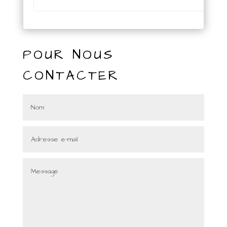
POUR NOUS
CONTACTER