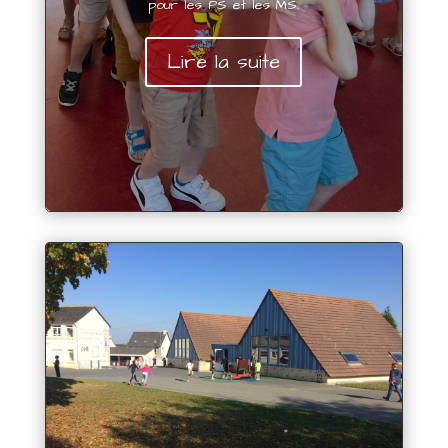
pour les PS et les MS.
Lire la suite