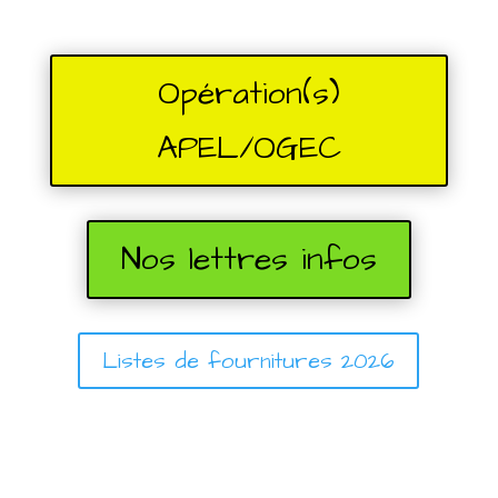
Opération(s)
APEL/OGEC
Nos lettres infos
Listes de fournitures 2026