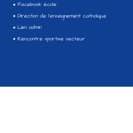
Facebook école
Direction de l’enseignement catholique
Lien admin
Rencontre sportive secteur