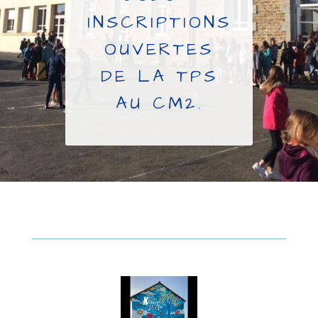
INSCRIPTIONS
OUVERTES
DE LA TPS
AU CM2.