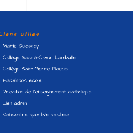
Liens utiles
Mairie Quessoy
Collège Sacré-Cœur Lamballe
Collège Saint-Pierre Ploeuc
Facebook école
Direction de l’enseignement catholique
Lien admin
Rencontre sportive secteur