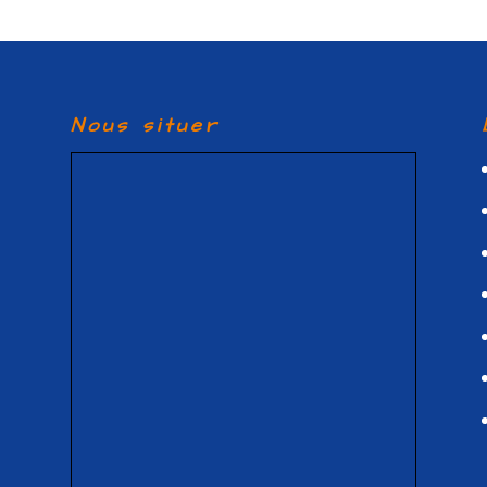
Nous situer