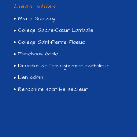
Liens utiles
Mairie Quessoy
Collège Sacré-Cœur Lamballe
Collège Saint-Pierre Ploeuc
Facebook école
Direction de l’enseignement catholique
Lien admin
Rencontre sportive secteur