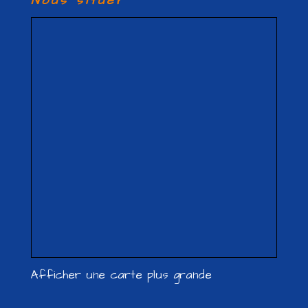
Nous situer
Afficher une carte plus grande