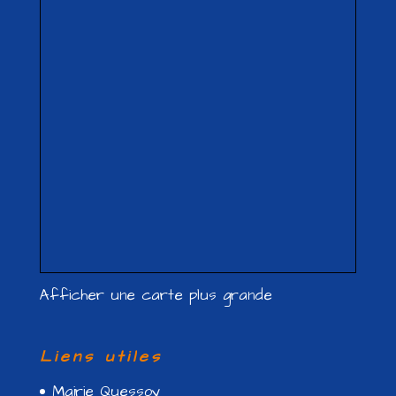
Afficher une carte plus grande
Liens utiles
Mairie Quessoy