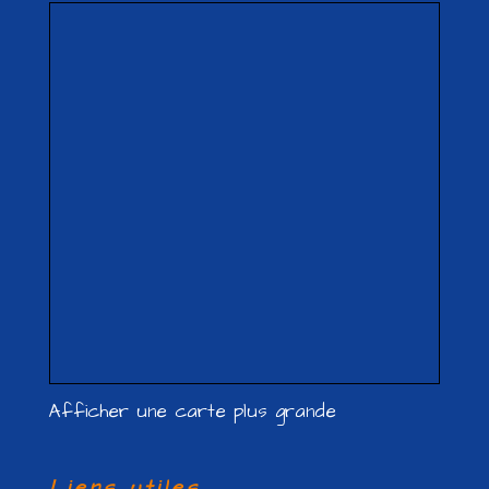
Afficher une carte plus grande
Liens utiles