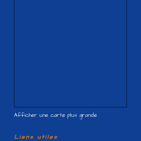
Afficher une carte plus grande
Liens utiles