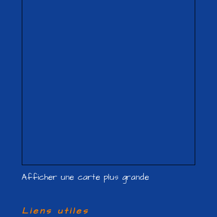
Afficher une carte plus grande
Liens utiles