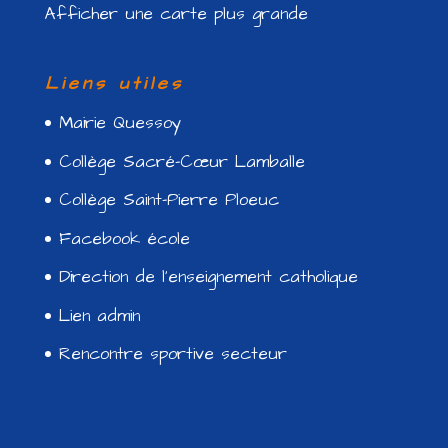
Afficher une carte plus grande
Liens utiles
Mairie Quessoy
Collège Sacré-Cœur Lamballe
Collège Saint-Pierre Ploeuc
Facebook école
Direction de l’enseignement catholique
Lien admin
Rencontre sportive secteur