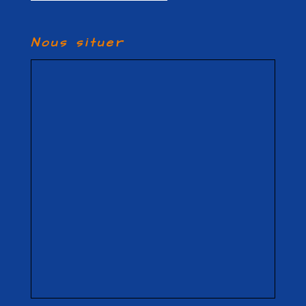
Nous situer