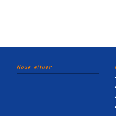
Nous situer