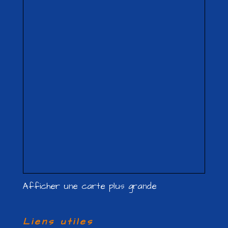
Afficher une carte plus grande
Liens utiles