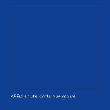
Afficher une carte plus grande