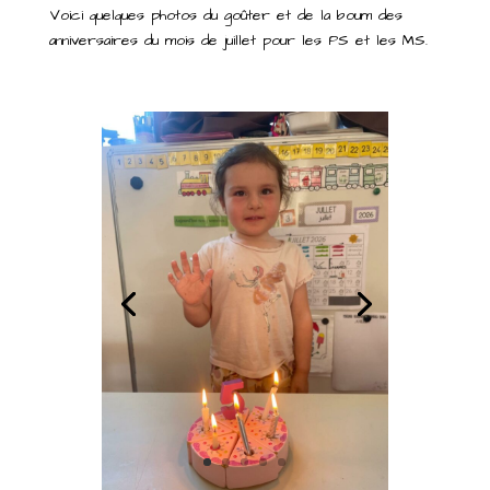
Voici quelques photos du goûter et de la boum des
anniversaires du mois de juillet pour les PS et les MS.