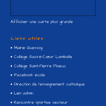
Afficher une carte plus grande
Liens utiles
Mairie Quessoy
Collège Sacré-Cœur Lamballe
Collège Saint-Pierre Ploeuc
Facebook école
Direction de l’enseignement catholique
Lien admin
Rencontre sportive secteur