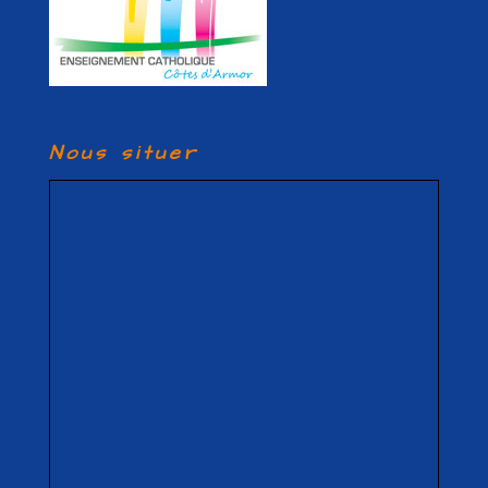
Nous situer