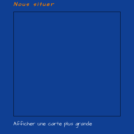
Nous situer
Afficher une carte plus grande