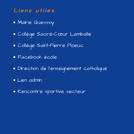
Liens utiles
Mairie Quessoy
Collège Sacré-Cœur Lamballe
Collège Saint-Pierre Ploeuc
Facebook école
Direction de l’enseignement catholique
Lien admin
Rencontre sportive secteur