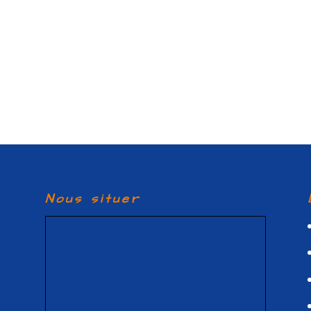
Nous situer