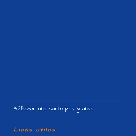
Afficher une carte plus grande
Liens utiles