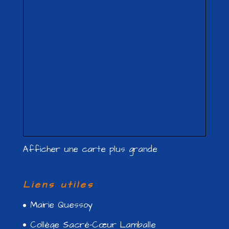
Afficher une carte plus grande
Liens utiles
Mairie Quessoy
Collège Sacré-Cœur Lamballe