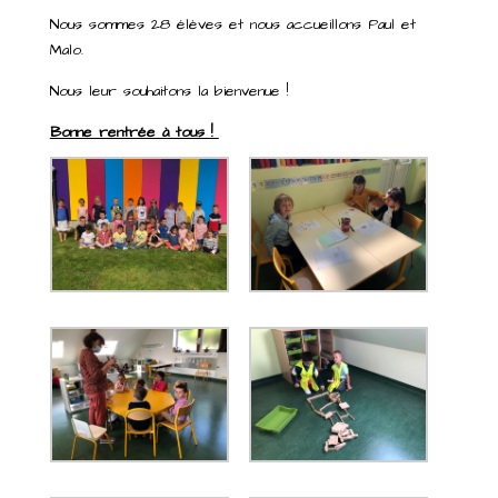
Nous sommes 28 élèves et nous accueillons Paul et
Malo.
Nous leur souhaitons la bienvenue !
Bonne rentrée à tous !