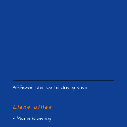
Afficher une carte plus grande
Liens utiles
Mairie Quessoy