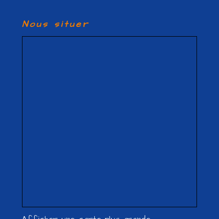
Nous situer