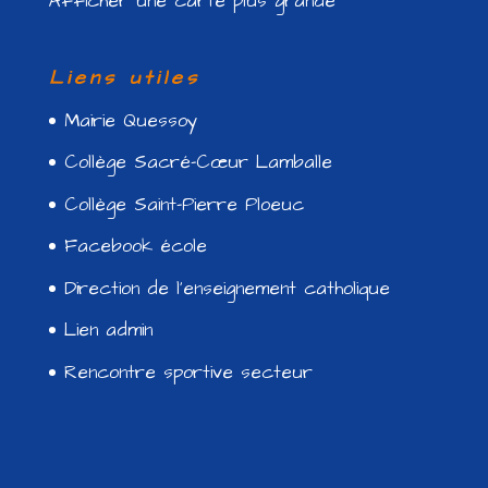
Afficher une carte plus grande
Liens utiles
Mairie Quessoy
Collège Sacré-Cœur Lamballe
Collège Saint-Pierre Ploeuc
Facebook école
Direction de l’enseignement catholique
Lien admin
Rencontre sportive secteur