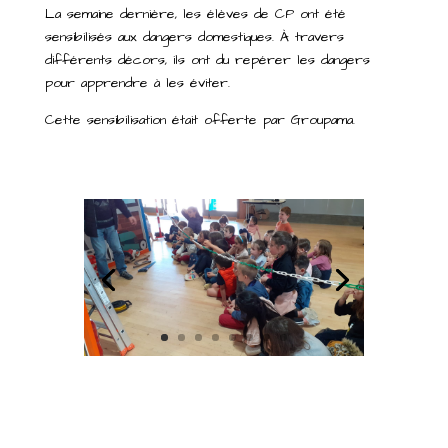
La semaine dernière, les élèves de CP ont été
sensibilisés aux dangers domestiques. À travers
différents décors, ils ont du repérer les dangers
pour apprendre à les éviter.
Cette sensibilisation était offerte par Groupama.