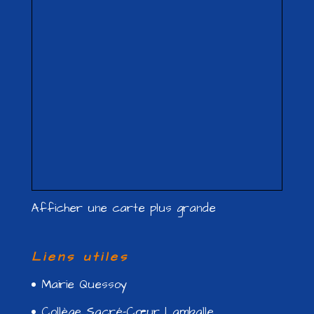
Afficher une carte plus grande
Liens utiles
Mairie Quessoy
Collège Sacré-Cœur Lamballe