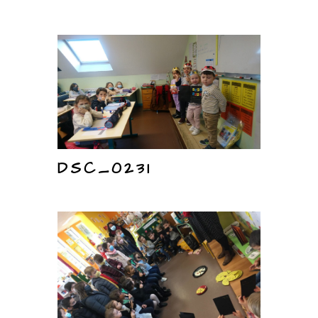
DSC_0231