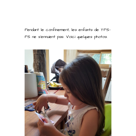
Pendant le confinement, les enfants de TPS-
PS ne s’ennuient pas. Voici quelques photos.