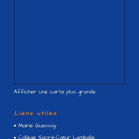
Afficher une carte plus grande
Liens utiles
Mairie Quessoy
Collège Sacré-Cœur Lamballe