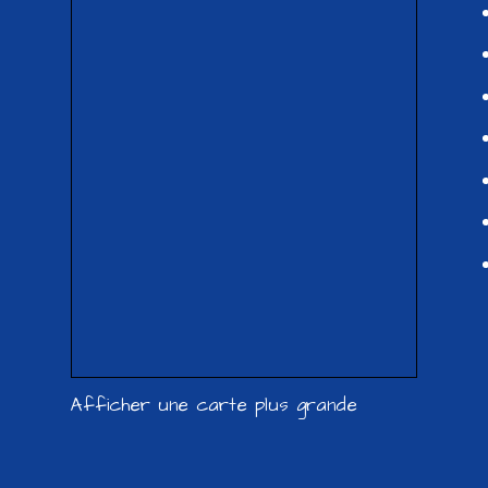
Afficher une carte plus grande