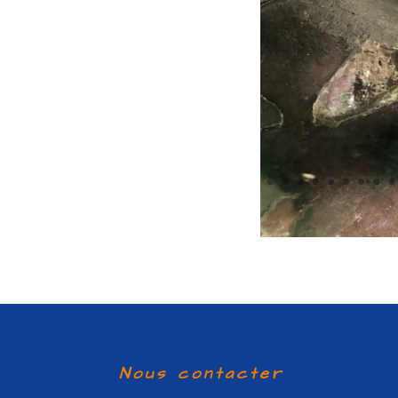
Nous contacter