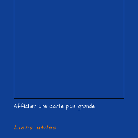
Afficher une carte plus grande
Liens utiles