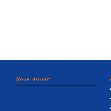
Nous situer