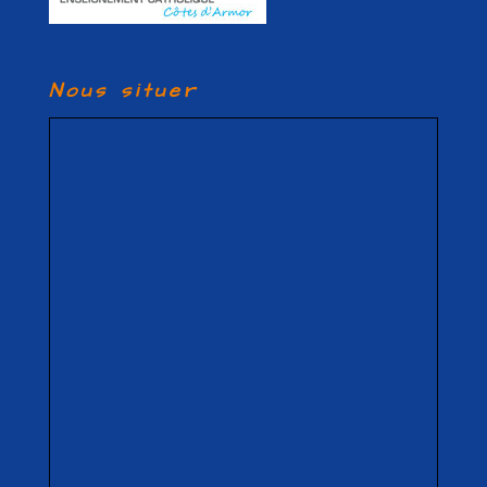
Nous situer