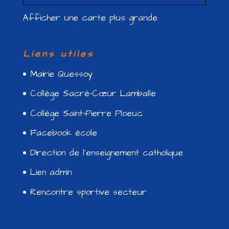
Afficher une carte plus grande
Liens utiles
Mairie Quessoy
Collège Sacré-Cœur Lamballe
Collège Saint-Pierre Ploeuc
Facebook école
Direction de l’enseignement catholique
Lien admin
Rencontre sportive secteur