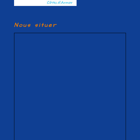
Nous situer