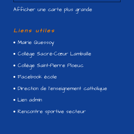
Afficher une carte plus grande
Liens utiles
Mairie Quessoy
Collège Sacré-Cœur Lamballe
Collège Saint-Pierre Ploeuc
Facebook école
Direction de l’enseignement catholique
Lien admin
Rencontre sportive secteur