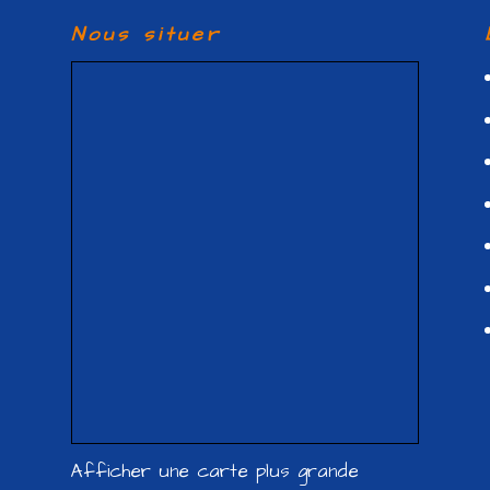
Nous situer
Afficher une carte plus grande