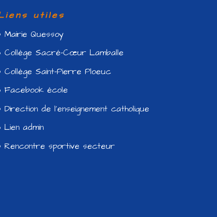
Liens utiles
Mairie Quessoy
Collège Sacré-Cœur Lamballe
Collège Saint-Pierre Ploeuc
Facebook école
Direction de l’enseignement catholique
Lien admin
Rencontre sportive secteur