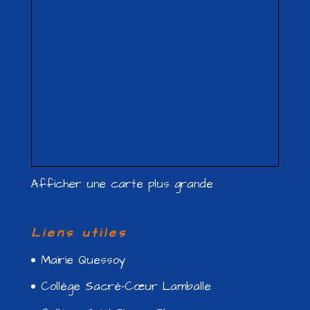
Afficher une carte plus grande
Liens utiles
Mairie Quessoy
Collège Sacré-Cœur Lamballe